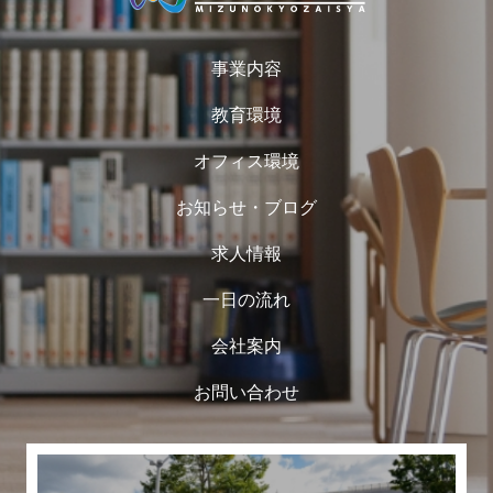
事業内容
教育環境
オフィス環境
お知らせ・ブログ
求人情報
一日の流れ
会社案内
お問い合わせ