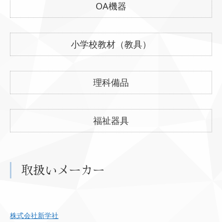
OA機器
小学校教材（教具）
理科備品
福祉器具
取扱いメーカー
株式会社新学社