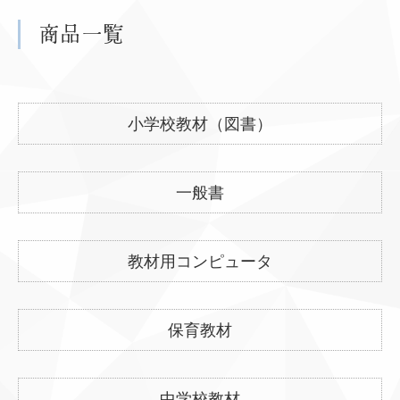
商品一覧
小学校教材（図書）
一般書
教材用コンピュータ
保育教材
中学校教材