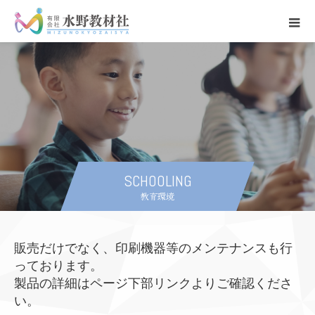
SCHOOLING
教育環境
販売だけでなく、印刷機器等のメンテナンスも行
っております。
製品の詳細はページ下部リンクよりご確認くださ
い。