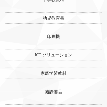
幼児教育書
印刷機
ICT ソリューション
家庭学習教材
施設備品