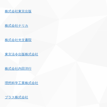
株式会社東京出版
株式会社ナリカ
株式会社光文書院
東京法令出版株式会社
株式会社内田洋行
理想科学工業株式会社
プラス株式会社