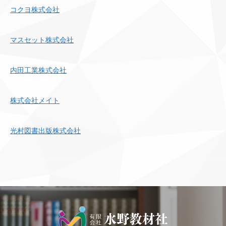
コクヨ株式会社
マスセット株式会社
内田工業株式会社
株式会社メイト
光村図書出版株式会社