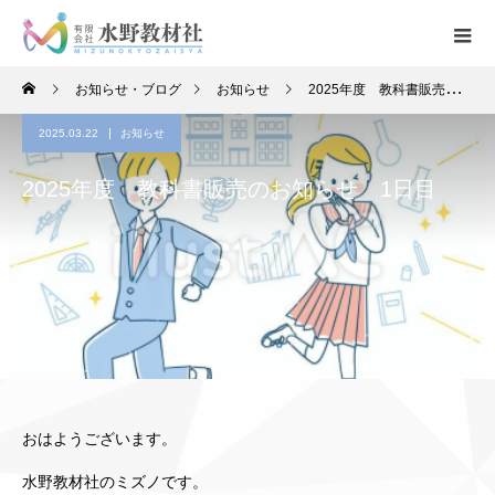
お知らせ・ブログ
お知らせ
2025年度 教科書販売のお知らせ 1日目
2025.03.22
お知らせ
2025年度 教科書販売のお知らせ 1日目
おはようございます。
水野教材社のミズノです。