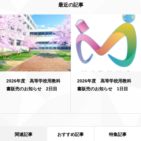
最近の記事
2026年度 高等学校用教科
2026年度 高等学校用教科
書販売のお知らせ 2日目
書販売のお知らせ 1日目
関連記事
おすすめ記事
特集記事