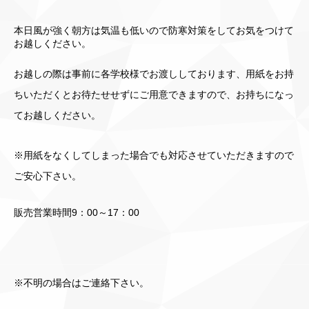
本日風が強く朝方は気温も低いので防寒対策をしてお気をつけて
お越しください。
お越しの際は事前に各学校様でお渡ししております、用紙をお持
ちいただくとお待たせせずにご用意できますので、お持ちになっ
てお越しください。
※用紙をなくしてしまった場合でも対応させていただきますので
ご安心下さい。
販売営業時間9：00～17：00
※不明の場合はご連絡下さい。