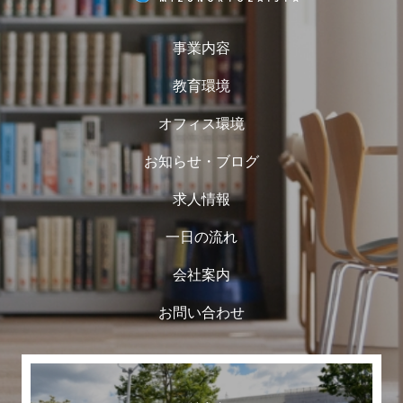
事業内容
教育環境
オフィス環境
お知らせ・ブログ
求人情報
一日の流れ
会社案内
お問い合わせ