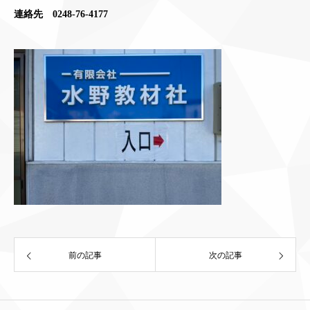
連絡先 0248-76-4177
前の記事
次の記事