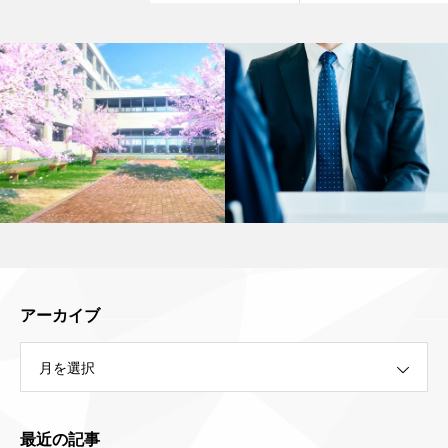
アーカイブ
月を選択
最近の記事