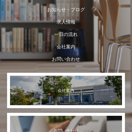
お知らせ・ブログ
求人情報
一日の流れ
会社案内
お問い合わせ
会社案内
お問い合わせ