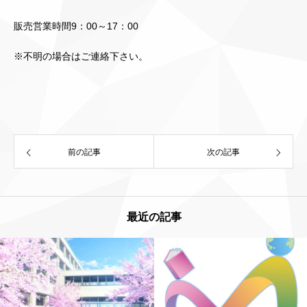
販売営業時間9：00～17：00
※不明の場合はご連絡下さい。
前の記事
次の記事
最近の記事