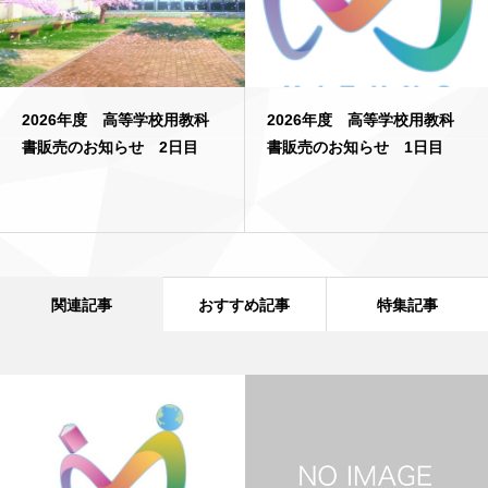
2026年度 高等学校用教科
2026年度 高等学校用教科
書販売のお知らせ 2日目
書販売のお知らせ 1日目
関連記事
おすすめ記事
特集記事